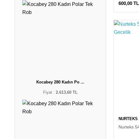
600,00 TL
Kocabey 280 Kadın Po ...
Fiyat :
2.613,60 TL
NURTEKS
Nurteks 54