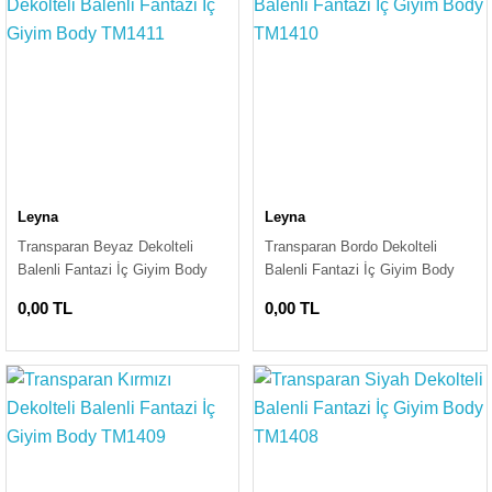
Leyna
Leyna
Transparan Beyaz Dekolteli
Transparan Bordo Dekolteli
Balenli Fantazi İç Giyim Body
Balenli Fantazi İç Giyim Body
TM1411
TM1410
0,00 TL
0,00 TL