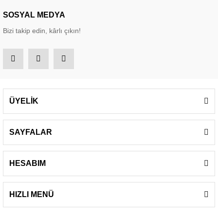
SOSYAL MEDYA
Bizi takip edin, kârlı çıkın!
ÜYELİK
SAYFALAR
HESABIM
HIZLI MENÜ