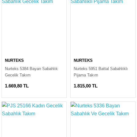
NURTEKS
NURTEKS
Nurteks 5384 Bayan Sabahlık
Nurteks 5951 Battal Sabahlıklı
Gecelik Takım
Pijama Takım
1.669,80 TL
1.815,00 TL