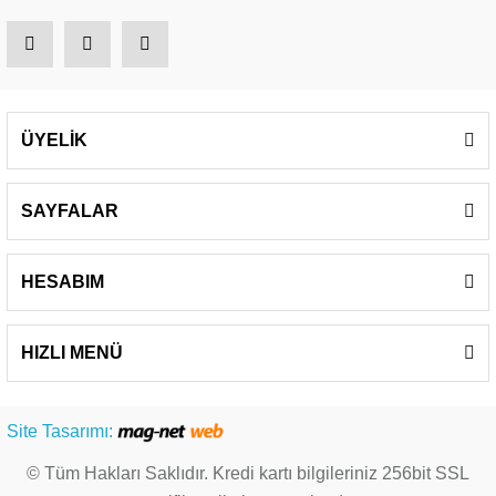
ÜYELİK
SAYFALAR
HESABIM
HIZLI MENÜ
Site Tasarımı:
© Tüm Hakları Saklıdır. Kredi kartı bilgileriniz 256bit SSL