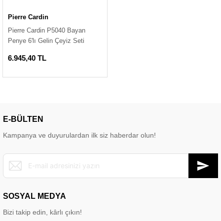
Pierre Cardin
Pierre Cardin P5040 Bayan
Penye 6'lı Gelin Çeyiz Seti
6.945,40 TL
E-BÜLTEN
Kampanya ve duyurulardan ilk siz haberdar olun!
SOSYAL MEDYA
Bizi takip edin, kârlı çıkın!