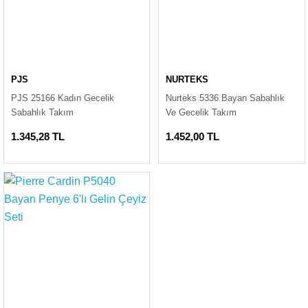
PJS
NURTEKS
PJS 25166 Kadın Gecelik
Nurteks 5336 Bayan Sabahlık
Sabahlık Takım
Ve Gecelik Takım
1.345,28 TL
1.452,00 TL