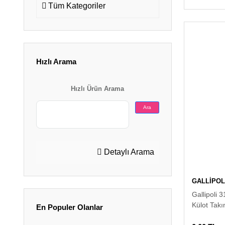
Tüm Kategoriler
Hızlı Arama
Hızlı Ürün Arama
Ara
Detaylı Arama
GALLİPOL
Gallipoli 
Külot Tak
En Populer Olanlar