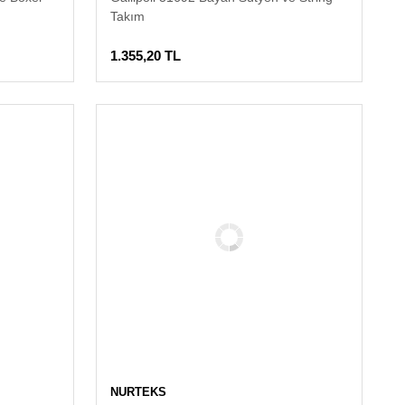
Takım
1.355,20 TL
NURTEKS