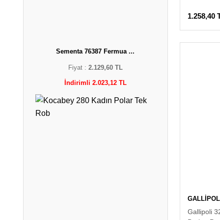
1.258,40 
Sementa 76387 Fermua ...
Fiyat :
2.129,60 TL
İndirimli 2.023,12 TL
GALLİPOL
Gallipoli 