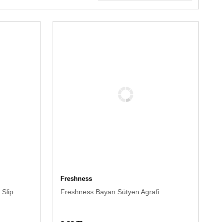
Freshness
 Slip
Freshness Bayan Sütyen Agrafi