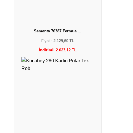
Sementa 76387 Fermua ...
Fiyat :
2.129,60 TL
İndirimli 2.023,12 TL