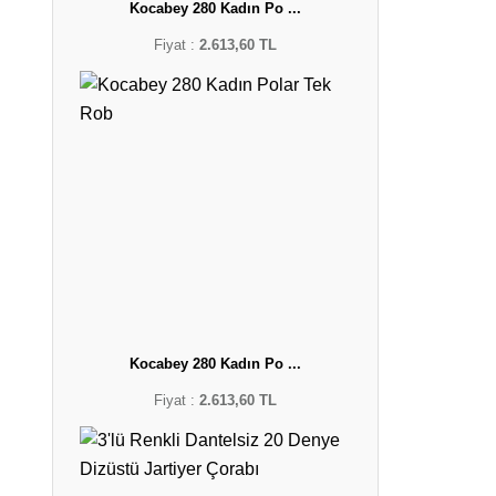
Kocabey 280 Kadın Po ...
Fiyat :
2.613,60 TL
Kocabey 280 Kadın Po ...
Fiyat :
2.613,60 TL