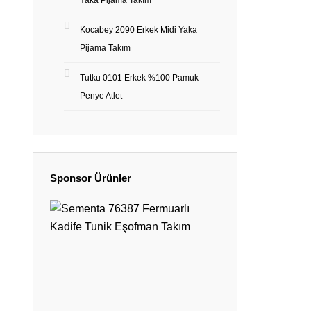
Yaka Pijama Takım
Kocabey 2090 Erkek Midi Yaka
Pijama Takım
Tutku 0101 Erkek %100 Pamuk
Penye Atlet
Sponsor Ürünler