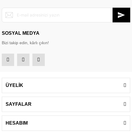
SOSYAL MEDYA
Bizi takip edin, kârlı çıkın!
ÜYELİK
SAYFALAR
HESABIM