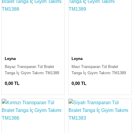
Leyna
Leyna
Beyaz Transparan Tül Bralet
Mavi Transparan Tül Bralet
Tanga İç Giyim Takımı TM1388
Tanga İç Giyim Takımı TM1389
0,00 TL
0,00 TL