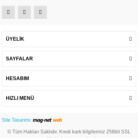
ÜYELİK
SAYFALAR
HESABIM
HIZLI MENÜ
Site Tasarımı:
© Tüm Hakları Saklıdır. Kredi kartı bilgileriniz 256bit SSL