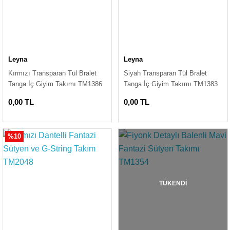
Leyna
Leyna
Kırmızı Transparan Tül Bralet
Siyah Transparan Tül Bralet
Tanga İç Giyim Takımı TM1386
Tanga İç Giyim Takımı TM1383
0,00 TL
0,00 TL
%10
TÜKENDİ