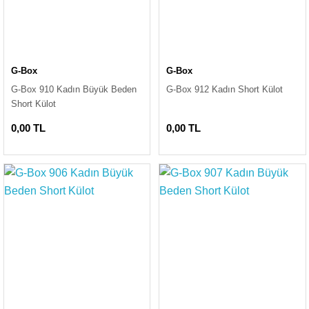
G-Box
G-Box
G-Box 910 Kadın Büyük Beden
G-Box 912 Kadın Short Külot
Short Külot
0,00 TL
0,00 TL