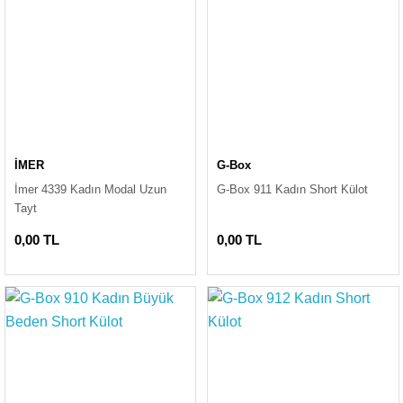
İMER
G-Box
İmer 4339 Kadın Modal Uzun
G-Box 911 Kadın Short Külot
Tayt
0,00 TL
0,00 TL