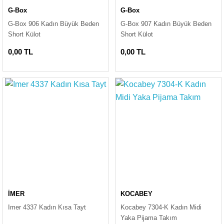
G-Box
G-Box
G-Box 906 Kadın Büyük Beden
G-Box 907 Kadın Büyük Beden
Short Külot
Short Külot
0,00 TL
0,00 TL
İMER
KOCABEY
Imer 4337 Kadın Kısa Tayt
Kocabey 7304-K Kadın Midi
Yaka Pijama Takım