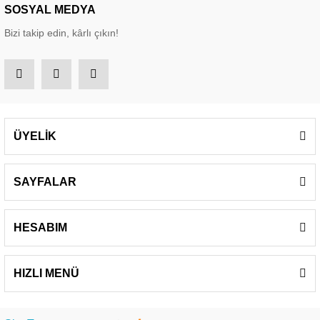
SOSYAL MEDYA
Bizi takip edin, kârlı çıkın!
ÜYELİK
SAYFALAR
HESABIM
HIZLI MENÜ