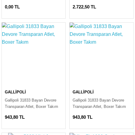
0,00 TL
2.722,50 TL
GALLİPOLİ
GALLİPOLİ
Gallipoli 31833 Bayan Devore
Gallipoli 31833 Bayan Devore
Transparan Atlet, Boxer Takım
Transparan Atlet, Boxer Takım
943,80 TL
943,80 TL