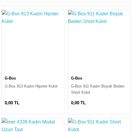
G-Box
G-Box
G-Box 913 Kadın Hipster Külot
G-Box 911 Kadın Büyük Beden
Short Külot
0,00 TL
0,00 TL