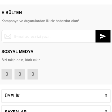
E-BÜLTEN
Kampanya ve duyurulardan ilk siz haberdar olun!
SOSYAL MEDYA
Bizi takip edin, kârlı çıkın!
ÜYELİK
SAYFALAR