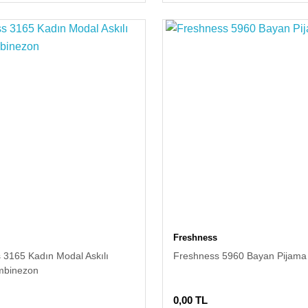
Freshness
 3165 Kadın Modal Askılı
Freshness 5960 Bayan Pijama
mbinezon
0,00 TL