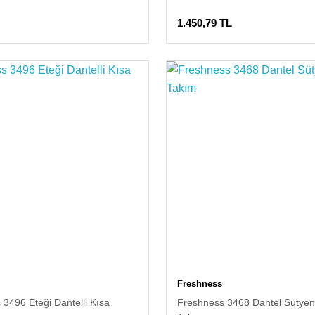
1.450,79 TL
Freshness
3496 Eteği Dantelli Kısa
Freshness 3468 Dantel Sütyen