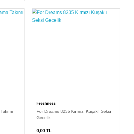
Freshness
 Takımı
For Dreams 8235 Kırmızı Kuşaklı Seksi
Gecelik
0,00 TL