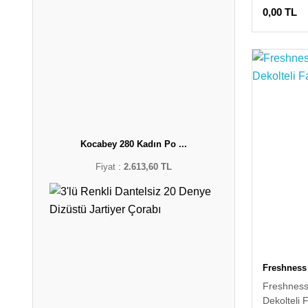
0,00 TL
Kocabey 280 Kadın Po ...
Fiyat :
2.613,60 TL
Freshness
Freshness
Dekolteli 