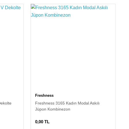
Freshness
ekolte
Freshness 3165 Kadın Modal Askılı
Jüpon Kombinezon
0,00 TL