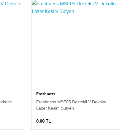
Freshness
ekolte
Freshness MSF05 Destekli V Dekolte
Lazer Kesim Sütyen
0,00 TL