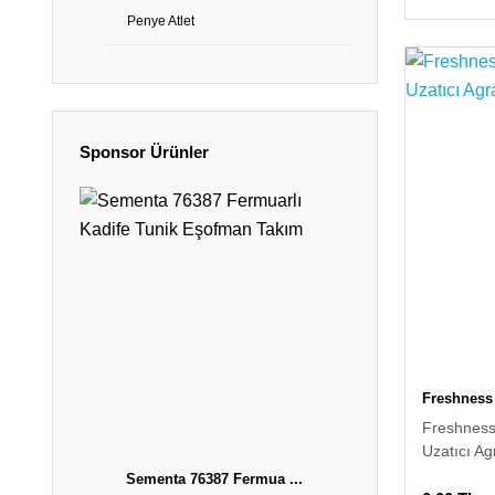
Penye Atlet
Sponsor Ürünler
Freshness
Freshness
Uzatıcı Ag
Sementa 76387 Fermua ...