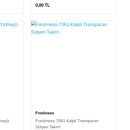
0,00 TL
Freshness
maçlı
Freshness 7061 Kalpli Transparan
Sütyen Takım