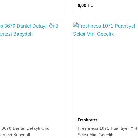
0,00 TL
Freshness
 3670 Dantel Detaylı Önü
Freshness 1071 Puantiyeli Yırt
Fantezi Babydoll
Seksi Mini Gecelik