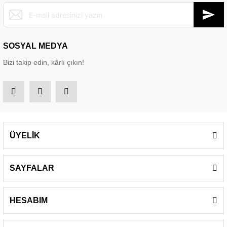
SOSYAL MEDYA
Bizi takip edin, kârlı çıkın!
ÜYELİK
SAYFALAR
HESABIM