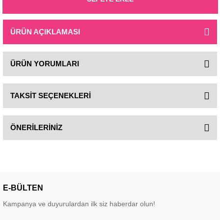
ÜRÜN AÇIKLAMASI
ÜRÜN YORUMLARI
TAKSİT SEÇENEKLERİ
ÖNERİLERİNİZ
E-BÜLTEN
Kampanya ve duyurulardan ilk siz haberdar olun!