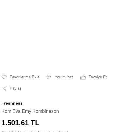
Yorum Yaz
Tavsiye Et
Paylaş
Freshness
Kom Eva Emy Kombinezon
1.501,61 TL