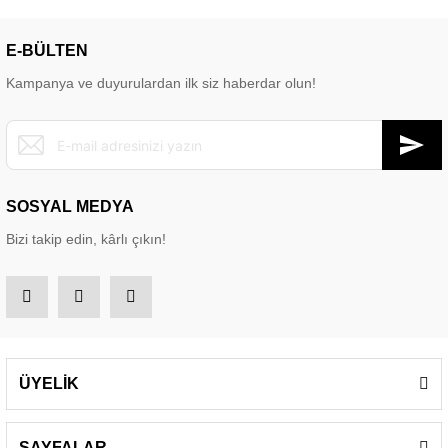
E-BÜLTEN
Kampanya ve duyurulardan ilk siz haberdar olun!
SOSYAL MEDYA
Bizi takip edin, kârlı çıkın!
ÜYELİK
SAYFALAR