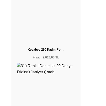
Kocabey 280 Kadın Po ...
Fiyat :
2.613,60 TL