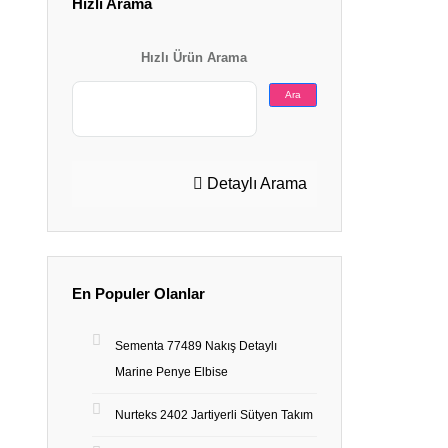
Hızlı Arama
Hızlı Ürün Arama
Ara
Detaylı Arama
En Populer Olanlar
Sementa 77489 Nakış Detaylı
Marine Penye Elbise
Nurteks 2402 Jartiyerli Sütyen Takım