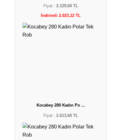
Fiyat :
2.129,60 TL
İndirimli 2.023,12 TL
Kocabey 280 Kadın Po ...
Fiyat :
2.613,60 TL