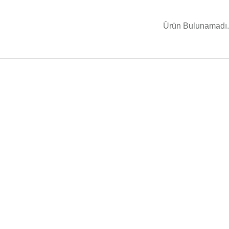
Ürün Bulunamadı.