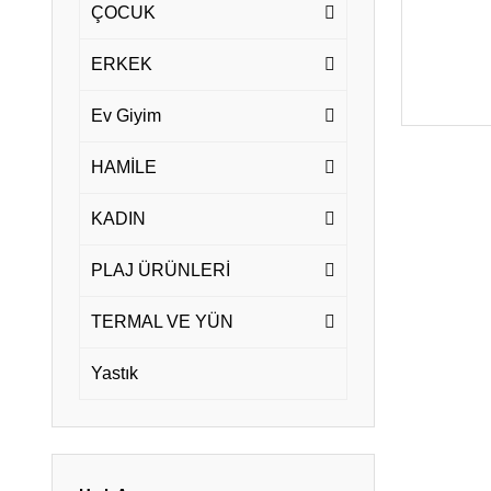
ÇOCUK
ERKEK
Ev Giyim
HAMİLE
KADIN
PLAJ ÜRÜNLERİ
TERMAL VE YÜN
Yastık