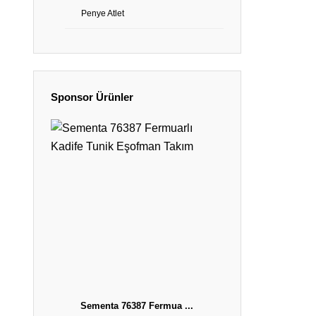
Penye Atlet
Sponsor Ürünler
Sementa 76387 Fermua ...