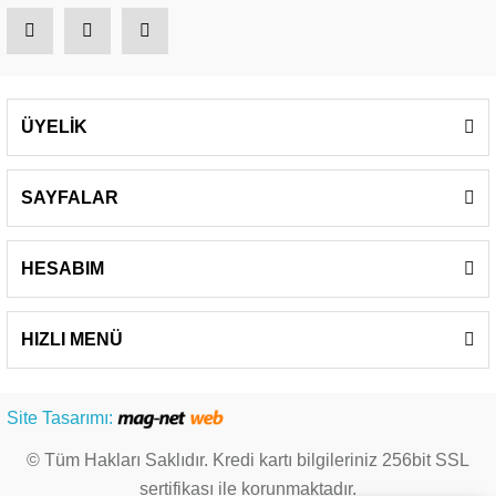
ÜYELİK
SAYFALAR
HESABIM
HIZLI MENÜ
Site Tasarımı:
© Tüm Hakları Saklıdır. Kredi kartı bilgileriniz 256bit SSL
sertifikası ile korunmaktadır.