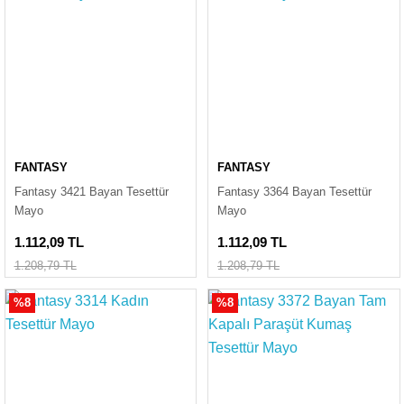
FANTASY
FANTASY
Fantasy 3421 Bayan Tesettür
Fantasy 3364 Bayan Tesettür
Mayo
Mayo
1.112,09 TL
1.112,09 TL
1.208,79 TL
1.208,79 TL
%8
%8