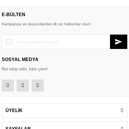
E-BÜLTEN
Kampanya ve duyurulardan ilk siz haberdar olun!
SOSYAL MEDYA
Bizi takip edin, kârlı çıkın!
ÜYELİK
SAYFALAR