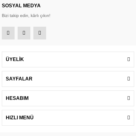
SOSYAL MEDYA
Bizi takip edin, kârlı çıkın!
ÜYELİK
SAYFALAR
HESABIM
HIZLI MENÜ