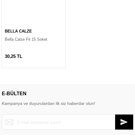
BELLA CALZE
Bella Calze Fit 15 Soket
30,25 TL
E-BÜLTEN
Kampanya ve duyurulardan ilk siz haberdar olun!