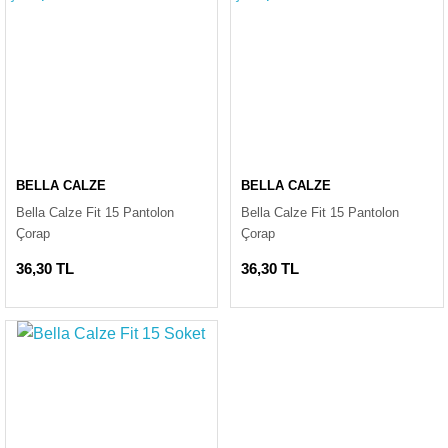
BELLA CALZE
BELLA CALZE
Bella Calze Fit 15 Pantolon
Bella Calze Fit 15 Pantolon
Çorap
Çorap
36,30 TL
36,30 TL