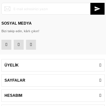
SOSYAL MEDYA
Bizi takip edin, kârlı çıkın!
ÜYELİK
SAYFALAR
HESABIM