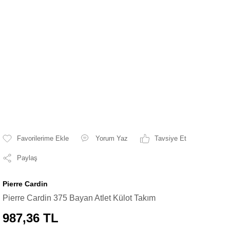
Yorum Yaz
Tavsiye Et
Paylaş
Pierre Cardin
Pierre Cardin 375 Bayan Atlet Külot Takım
987,36 TL