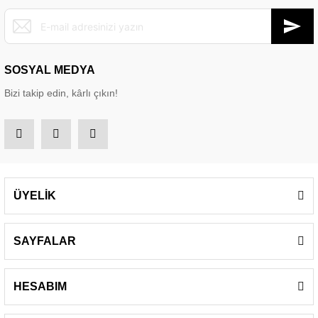
SOSYAL MEDYA
Bizi takip edin, kârlı çıkın!
ÜYELİK
SAYFALAR
HESABIM