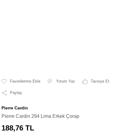
Yorum Yaz
Tavsiye Et
Paylaş
Pierre Cardin
Pierre Cardin 294 Lima Erkek Çorap
188,76 TL