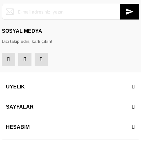
SOSYAL MEDYA
Bizi takip edin, kârlı çıkın!
ÜYELİK
SAYFALAR
HESABIM