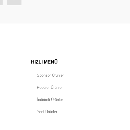
HIZLI MENÜ
Sponsor Ürünler
Popüler Ürünler
İndirimli Ürünler
Yeni Ürünler