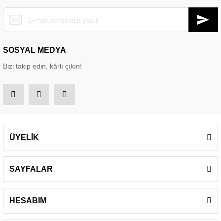
SOSYAL MEDYA
Bizi takip edin, kârlı çıkın!
ÜYELİK
SAYFALAR
HESABIM