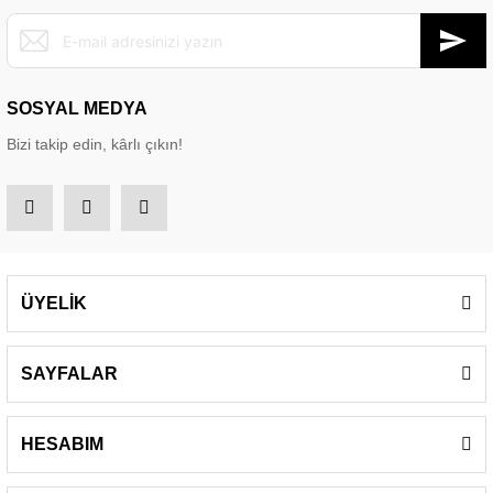
SOSYAL MEDYA
Bizi takip edin, kârlı çıkın!
ÜYELİK
SAYFALAR
HESABIM