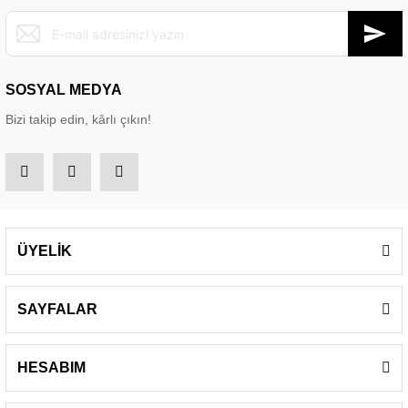
SOSYAL MEDYA
Bizi takip edin, kârlı çıkın!
ÜYELİK
SAYFALAR
HESABIM