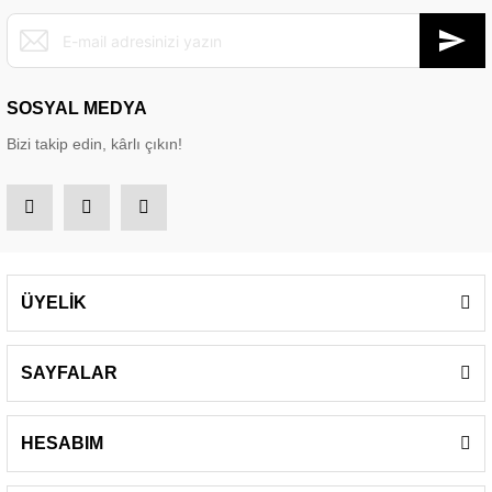
SOSYAL MEDYA
Bizi takip edin, kârlı çıkın!
ÜYELİK
SAYFALAR
HESABIM