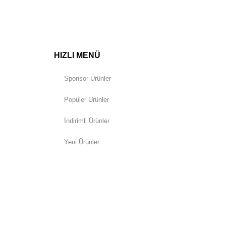
HIZLI MENÜ
Sponsor Ürünler
Popüler Ürünler
İndirimli Ürünler
Yeni Ürünler