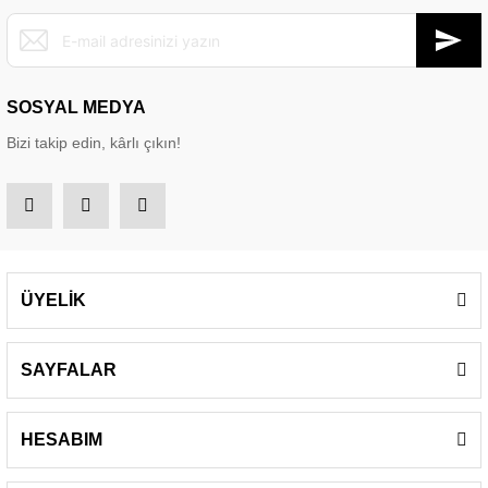
SOSYAL MEDYA
Bizi takip edin, kârlı çıkın!
ÜYELİK
SAYFALAR
HESABIM