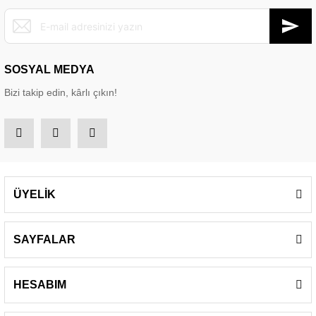
SOSYAL MEDYA
Bizi takip edin, kârlı çıkın!
ÜYELİK
SAYFALAR
HESABIM