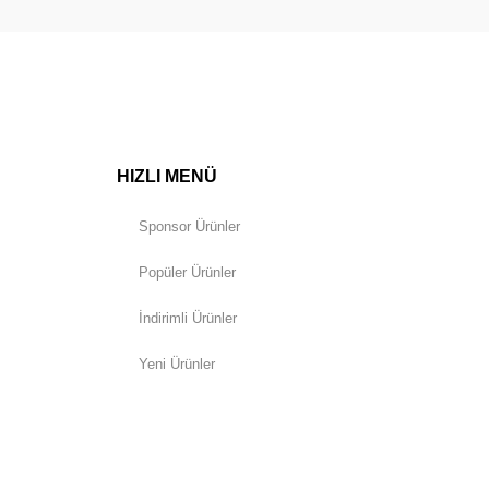
HIZLI MENÜ
Sponsor Ürünler
Popüler Ürünler
İndirimli Ürünler
Yeni Ürünler