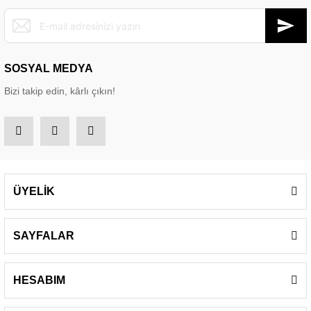
SOSYAL MEDYA
Bizi takip edin, kârlı çıkın!
ÜYELİK
SAYFALAR
HESABIM