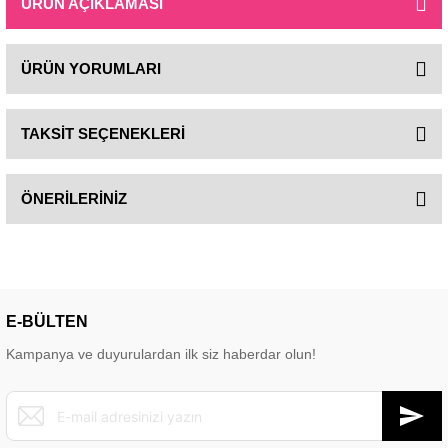
ÜRÜN AÇIKLAMASI
ÜRÜN YORUMLARI
TAKSİT SEÇENEKLERİ
ÖNERİLERİNİZ
E-BÜLTEN
Kampanya ve duyurulardan ilk siz haberdar olun!