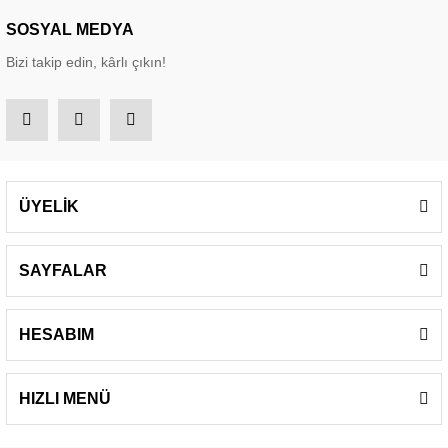
SOSYAL MEDYA
Bizi takip edin, kârlı çıkın!
ÜYELİK
SAYFALAR
HESABIM
HIZLI MENÜ