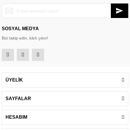
SOSYAL MEDYA
Bizi takip edin, kârlı çıkın!
ÜYELİK
SAYFALAR
HESABIM