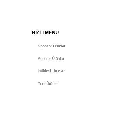
HIZLI MENÜ
Sponsor Ürünler
Popüler Ürünler
İndirimli Ürünler
Yeni Ürünler