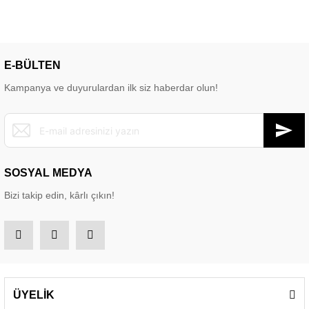
E-BÜLTEN
Kampanya ve duyurulardan ilk siz haberdar olun!
SOSYAL MEDYA
Bizi takip edin, kârlı çıkın!
ÜYELİK