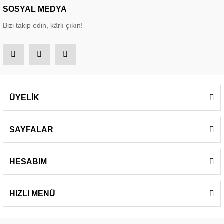
SOSYAL MEDYA
Bizi takip edin, kârlı çıkın!
ÜYELİK
SAYFALAR
HESABIM
HIZLI MENÜ