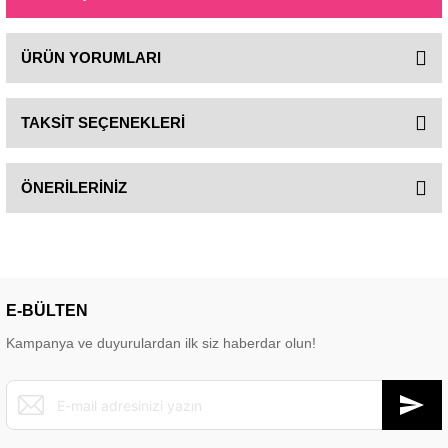
ÜRÜN YORUMLARI
TAKSİT SEÇENEKLERİ
ÖNERİLERİNİZ
E-BÜLTEN
Kampanya ve duyurulardan ilk siz haberdar olun!