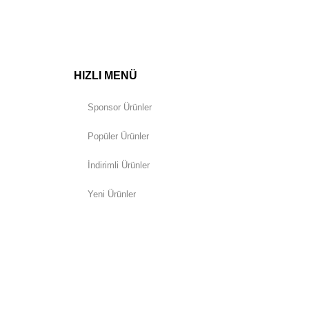
HIZLI MENÜ
Sponsor Ürünler
Popüler Ürünler
İndirimli Ürünler
Yeni Ürünler