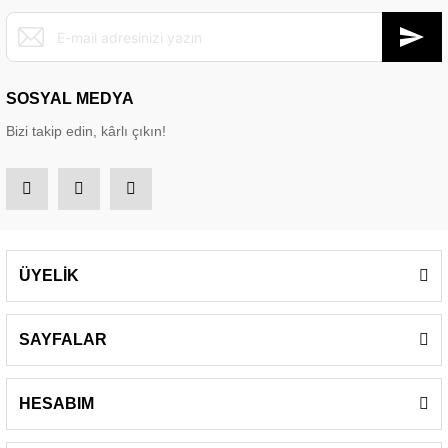
SOSYAL MEDYA
Bizi takip edin, kârlı çıkın!
ÜYELİK
SAYFALAR
HESABIM