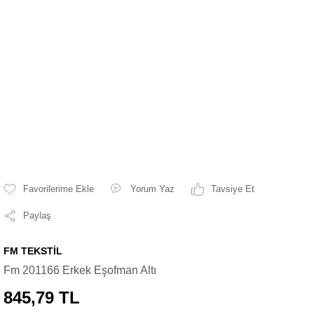
Yorum Yaz
Tavsiye Et
Paylaş
FM TEKSTİL
Fm 201166 Erkek Eşofman Altı
845,79 TL