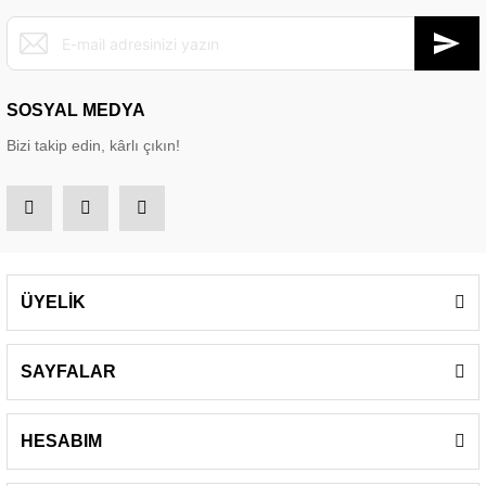
SOSYAL MEDYA
Bizi takip edin, kârlı çıkın!
ÜYELİK
SAYFALAR
HESABIM