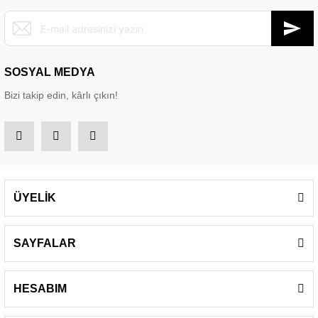
SOSYAL MEDYA
Bizi takip edin, kârlı çıkın!
ÜYELİK
SAYFALAR
HESABIM