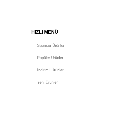
HIZLI MENÜ
Sponsor Ürünler
Popüler Ürünler
İndirimli Ürünler
Yeni Ürünler