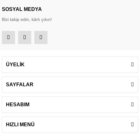
SOSYAL MEDYA
Bizi takip edin, kârlı çıkın!
ÜYELİK
SAYFALAR
HESABIM
HIZLI MENÜ