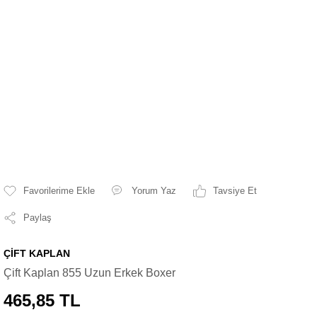
Yorum Yaz
Tavsiye Et
Paylaş
ÇİFT KAPLAN
Çift Kaplan 855 Uzun Erkek Boxer
465,85 TL