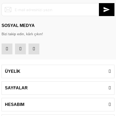
SOSYAL MEDYA
Bizi takip edin, kârlı çıkın!
ÜYELİK
SAYFALAR
HESABIM