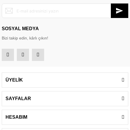
SOSYAL MEDYA
Bizi takip edin, kârlı çıkın!
ÜYELİK
SAYFALAR
HESABIM