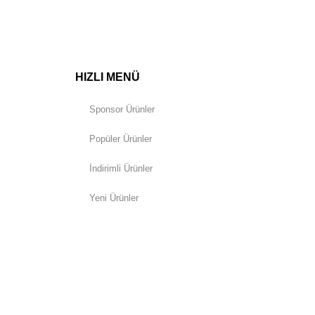
HIZLI MENÜ
Sponsor Ürünler
Popüler Ürünler
İndirimli Ürünler
Yeni Ürünler