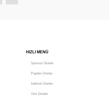
HIZLI MENÜ
Sponsor Ürünler
Popüler Ürünler
İndirimli Ürünler
Yeni Ürünler