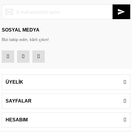
SOSYAL MEDYA
Bizi takip edin, kârlı çıkın!
ÜYELİK
SAYFALAR
HESABIM