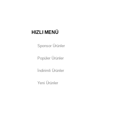
HIZLI MENÜ
Sponsor Ürünler
Popüler Ürünler
İndirimli Ürünler
Yeni Ürünler