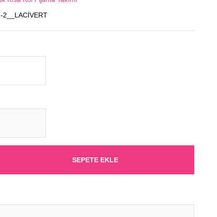
1-2__LACİVERT
SEPETE EKLE