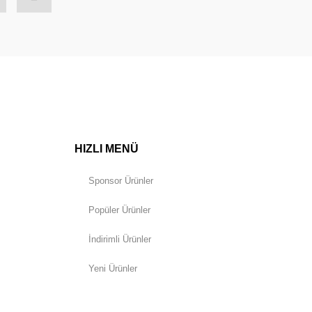
HIZLI MENÜ
Sponsor Ürünler
Popüler Ürünler
İndirimli Ürünler
Yeni Ürünler