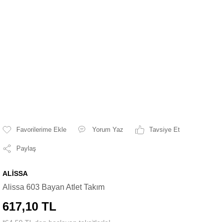
Yorum Yaz
Tavsiye Et
Paylaş
ALİSSA
Alissa 603 Bayan Atlet Takım
617,10 TL