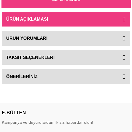
ÜRÜN AÇIKLAMASI
ÜRÜN YORUMLARI
TAKSİT SEÇENEKLERİ
ÖNERİLERİNİZ
E-BÜLTEN
Kampanya ve duyurulardan ilk siz haberdar olun!