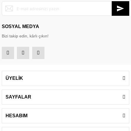
SOSYAL MEDYA
Bizi takip edin, kârlı çıkın!
ÜYELİK
SAYFALAR
HESABIM